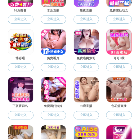
)
分享到：